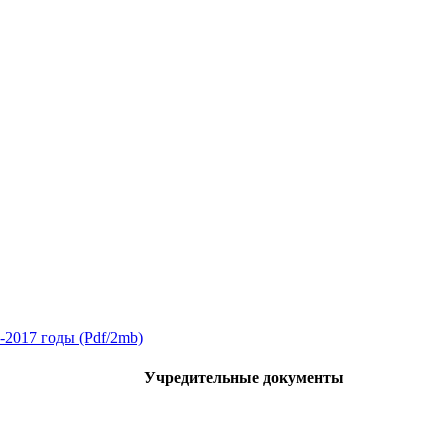
2017 годы (Pdf/2mb)
Учредительные документы