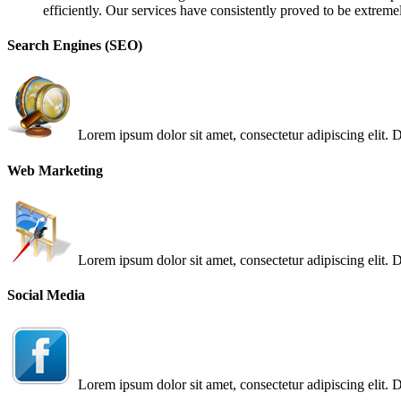
efficiently. Our services have consistently proved to be extreme
Search Engines (SEO)
Lorem ipsum dolor sit amet, consectetur adipiscing elit.
Web Marketing
Lorem ipsum dolor sit amet, consectetur adipiscing elit.
Social Media
Lorem ipsum dolor sit amet, consectetur adipiscing elit.