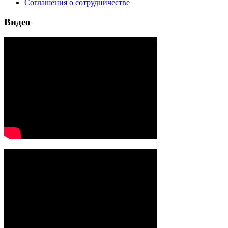
Соглашения о сотрудничестве
Видео