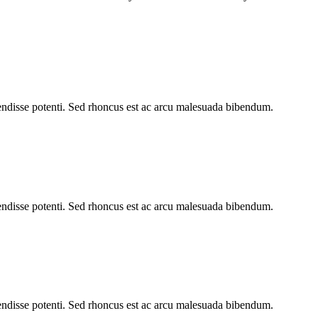
endisse potenti. Sed rhoncus est ac arcu malesuada bibendum.
endisse potenti. Sed rhoncus est ac arcu malesuada bibendum.
endisse potenti. Sed rhoncus est ac arcu malesuada bibendum.