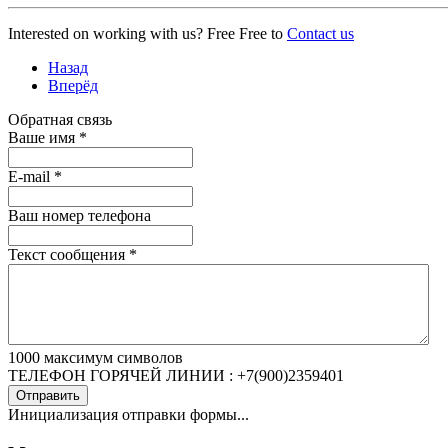
Interested on working with us? Free Free to
Contact us
Назад
Вперёд
Обратная связь
Ваше имя
*
E-mail
*
Ваш номер телефона
Текст сообщения
*
1000
максимум символов
ТЕЛЕФОН ГОРЯЧЕЙ ЛИНИИ : +7(900)2359401
Отправить
Инициализация отправки формы...