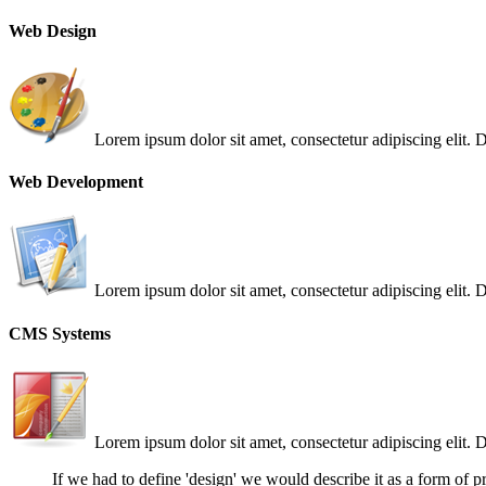
Web Design
Lorem ipsum dolor sit amet, consectetur adipiscing elit.
Web Development
Lorem ipsum dolor sit amet, consectetur adipiscing elit.
CMS Systems
Lorem ipsum dolor sit amet, consectetur adipiscing elit.
If we had to define 'design' we would describe it as a form of